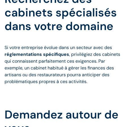
cabinets spécialisés
dans votre domaine
Si votre entreprise évolue dans un secteur avec des
réglementations spécifiques
, privilégiez des cabinets
qui connaissent parfaitement ces exigences. Par
exemple, un cabinet habitué à gérer les finances des
artisans ou des restaurateurs pourra anticiper des
problématiques propres à ces activités.
Demandez autour de