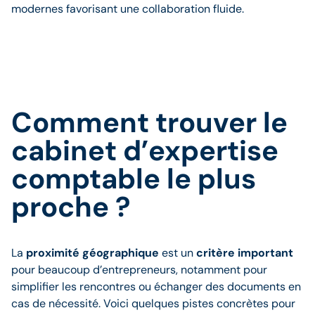
modernes favorisant une collaboration fluide.
Comment trouver le
cabinet d’expertise
comptable le plus
proche ?
La
proximité géographique
est un
critère important
pour beaucoup d’entrepreneurs, notamment pour
simplifier les rencontres ou échanger des documents en
cas de nécessité. Voici quelques pistes concrètes pour