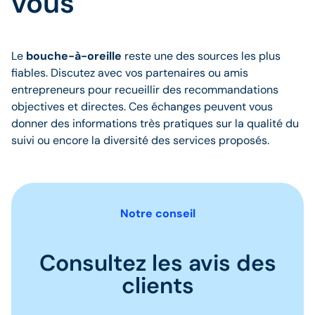
vous
Le
bouche-à-oreille
reste une des sources les plus
fiables. Discutez avec vos partenaires ou amis
entrepreneurs pour recueillir des recommandations
objectives et directes. Ces échanges peuvent vous
donner des informations très pratiques sur la qualité du
suivi ou encore la diversité des services proposés.
Notre conseil
Consultez les avis des
clients