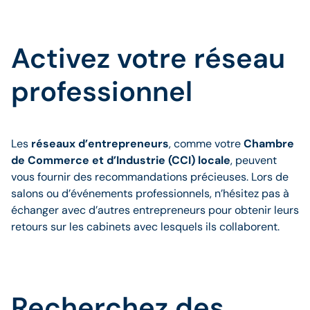
Activez votre réseau
professionnel
Les
réseaux d’entrepreneurs
, comme votre
Chambre
de Commerce et d’Industrie (CCI) locale
, peuvent
vous fournir des recommandations précieuses. Lors de
salons ou d’événements professionnels, n’hésitez pas à
échanger avec d’autres entrepreneurs pour obtenir leurs
retours sur les cabinets avec lesquels ils collaborent.
Recherchez des