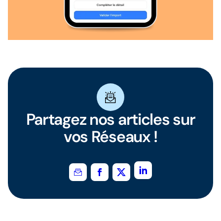
Partagez nos articles sur
vos Réseaux !