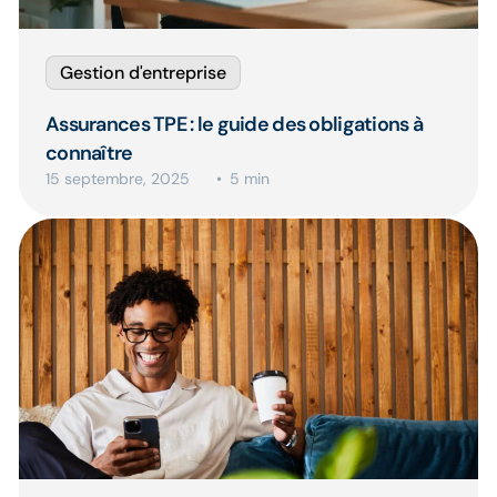
Gestion d'entreprise
Assurances TPE : le guide des obligations à
connaître
15 septembre, 2025
5 min