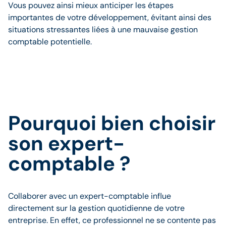
Vous pouvez ainsi mieux anticiper les étapes
importantes de votre développement, évitant ainsi des
situations stressantes liées à une mauvaise gestion
comptable potentielle.
Pourquoi bien choisir
son expert-
comptable ?
Collaborer avec un expert-comptable influe
directement sur la gestion quotidienne de votre
entreprise. En effet, ce professionnel ne se contente pas