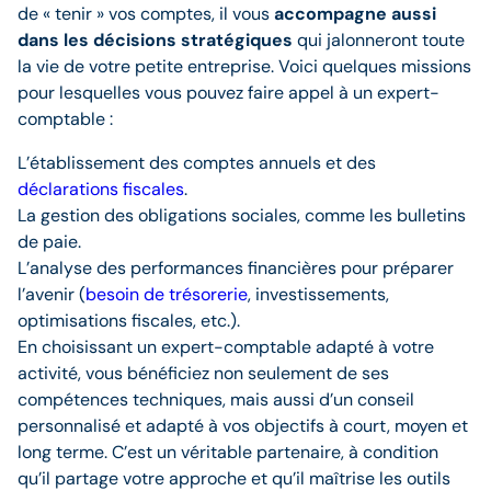
de « tenir » vos comptes, il vous
accompagne aussi
dans les décisions stratégiques
qui jalonneront toute
la vie de votre petite entreprise. Voici quelques missions
pour lesquelles vous pouvez faire appel à un expert-
comptable :
L’établissement des comptes annuels et des
déclarations fiscales
.
La gestion des obligations sociales, comme les bulletins
de paie.
L’analyse des performances financières pour préparer
l’avenir (
besoin de trésorerie
, investissements,
optimisations fiscales, etc.).
En choisissant un expert-comptable adapté à votre
activité, vous bénéficiez non seulement de ses
compétences techniques, mais aussi d’un conseil
personnalisé et adapté à vos objectifs à court, moyen et
long terme. C’est un véritable partenaire, à condition
qu’il partage votre approche et qu’il maîtrise les outils