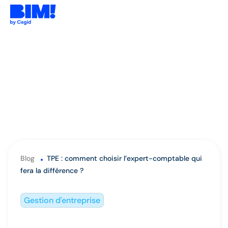
Blog
TPE : comment choisir l’expert-comptable qui
fera la différence ?
Gestion d'entreprise