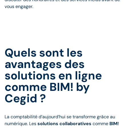
vous engager.
Quels sont les
avantages des
solutions en ligne
comme BIM! by
Cegid ?
La comptabilité d’aujourd’hui se transforme grâce au
numérique. Les
solutions collaboratives
comme
BIM!