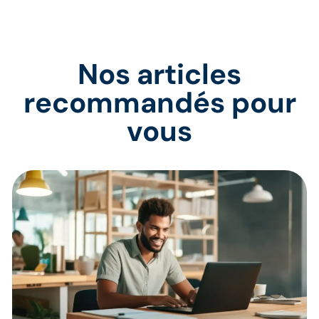
Nos articles
recommandés pour
vous