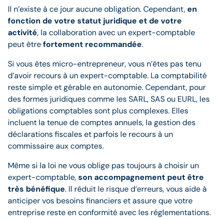
Il n’existe à ce jour aucune obligation. Cependant,
en
fonction de votre statut juridique et de votre
activité
, la collaboration avec un expert-comptable
peut être
fortement recommandée
.
Si vous êtes micro-entrepreneur, vous n’êtes pas tenu
d’avoir recours à un expert-comptable. La comptabilité
reste simple et gérable en autonomie. Cependant, pour
des formes juridiques comme les SARL, SAS ou EURL, les
obligations comptables sont plus complexes. Elles
incluent la tenue de comptes annuels, la gestion des
déclarations fiscales et parfois le recours à un
commissaire aux comptes.
Même si la loi ne vous oblige pas toujours à choisir un
expert-comptable,
son accompagnement peut être
très bénéfique
. Il réduit le risque d’erreurs, vous aide à
anticiper vos besoins financiers et assure que votre
entreprise reste en conformité avec les réglementations.