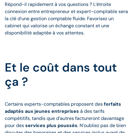
Répond-il rapidement à vos questions ? L’étroite
connexion entre entrepreneur et expert-comptable sera
la clé d’une gestion comptable fluide. Favorisez un
cabinet qui valorise un échange constant et une
disponibilité adaptée à vos attentes.
Et le coût dans tout
ça ?
Certains experts-comptables proposent des
forfaits
adaptés aux jeunes entreprises
à des tarifs
compétitifs, tandis que d’autres factureront davantage
pour des
services plus poussés
. N’oubliez pas de bien
discuter des honoraires et des services inclus avant de