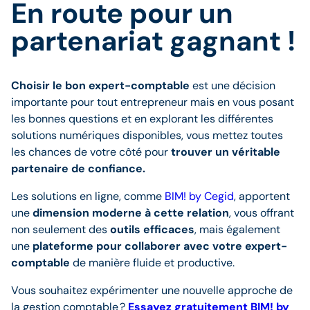
En route pour un
partenariat gagnant !
Choisir le bon expert-comptable
est une décision
importante pour tout entrepreneur mais en vous posant
les bonnes questions et en explorant les différentes
solutions numériques disponibles, vous mettez toutes
les chances de votre côté pour
trouver un véritable
partenaire de confiance.
Les solutions en ligne, comme
BIM! by Cegid
, apportent
une
dimension moderne à cette relation
, vous offrant
non seulement des
outils efficaces
, mais également
une
plateforme pour collaborer avec votre expert-
comptable
de manière fluide et productive.
Vous souhaitez expérimenter une nouvelle approche de
la gestion comptable ?
Essayez gratuitement BIM! by