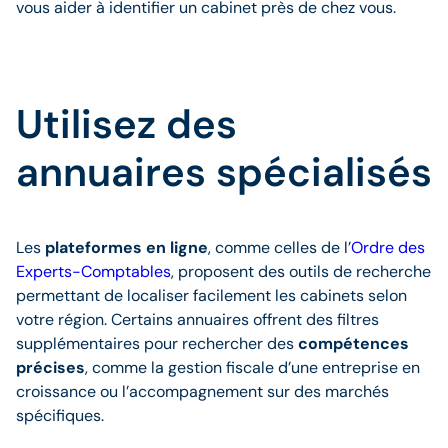
vous aider à identifier un cabinet près de chez vous.
Utilisez des
annuaires spécialisés
Les
plateformes en ligne
, comme celles de l’
Ordre des
Experts-Comptables
, proposent des outils de recherche
permettant de localiser facilement les cabinets selon
votre région. Certains annuaires offrent des filtres
supplémentaires pour rechercher des
compétences
précises
, comme la gestion fiscale d’une entreprise en
croissance ou l’accompagnement sur des marchés
spécifiques.