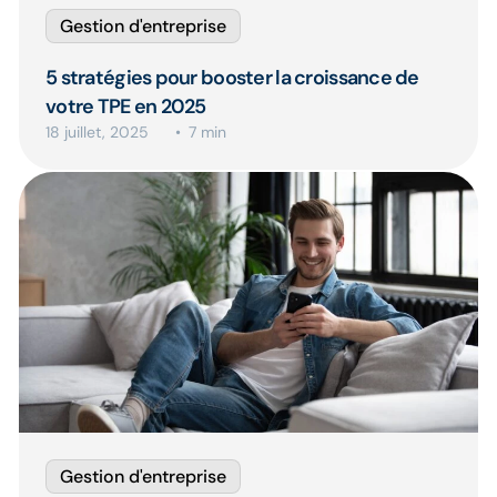
Gestion d'entreprise
5 stratégies pour booster la croissance de
votre TPE en 2025
18 juillet, 2025
7 min
Gestion d'entreprise