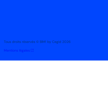
Tous droits réservés © BIM! by Cegid 2026
Mentions légales