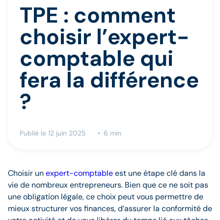
TPE : comment
choisir l’expert-
comptable qui
fera la différence
?
Publié le 12 juin 2025
6 min
Choisir un
expert-comptable
est une étape clé dans la
vie de nombreux entrepreneurs. Bien que ce ne soit pas
une obligation légale, ce choix peut vous permettre de
mieux structurer vos finances, d’assurer la conformité de