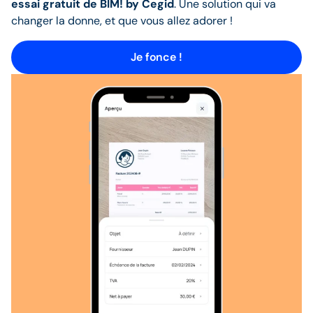
essai gratuit de BIM! by Cegid
. Une solution qui va
changer la donne, et que vous allez adorer !
Je fonce !