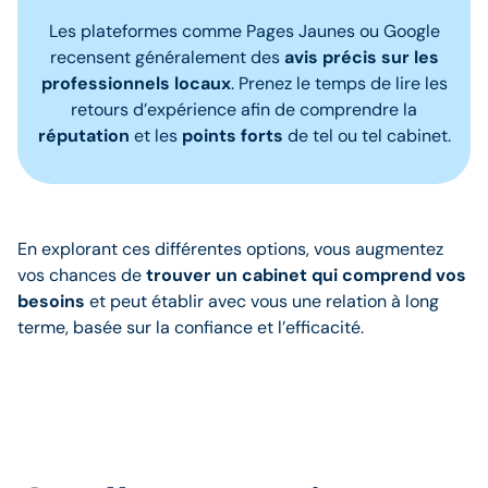
Les plateformes comme Pages Jaunes ou Google
recensent généralement des
avis précis sur les
professionnels locaux
. Prenez le temps de lire les
retours d’expérience afin de comprendre la
réputation
et les
points forts
de tel ou tel cabinet.
En explorant ces différentes options, vous augmentez
vos chances de
trouver un cabinet qui comprend vos
besoins
et peut établir avec vous une relation à long
terme, basée sur la confiance et l’efficacité.