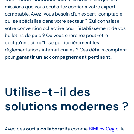
missions que vous souhaitez confier à votre expert-
comptable. Avez-vous besoin d’un expert-comptable
qui se spécialise dans votre secteur ? Qui connaisse
votre convention collective pour l’établissement de vos
bulletins de paie ? Ou vous cherchez peut-être
quelqu’un qui maîtrise particulièrement les
réglementations internationales ? Ces détails comptent
pour
garantir un accompagnement pertinent.
Utilise-t-il des
solutions modernes ?
Avec des
outils collaboratifs
comme
BIM! by Cegid
, la