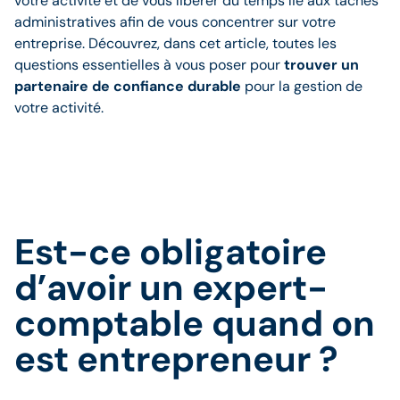
votre activité et de vous libérer du temps lié aux tâches
administratives afin de vous concentrer sur votre
entreprise. Découvrez, dans cet article, toutes les
questions essentielles à vous poser pour
trouver un
partenaire de confiance durable
pour la gestion de
votre activité.
Est-ce obligatoire
d’avoir un expert-
comptable quand on
est entrepreneur ?