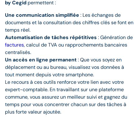
by Cegid
permettent :
Une communication simplifiée
: Les échanges de
documents et la consultation des chiffres clés se font en
temps réel.
Automatisation de tâches répétitives
: Génération de
factures
, calcul de TVA ou rapprochements bancaires
centralisés.
Un accès en ligne permanent
: Que vous soyez en
déplacement ou au bureau, visualisez vos données à
tout moment depuis votre smartphone.
Le recours à ces outils renforce votre lien avec votre
expert-comptable. En travaillant sur une plateforme
commune, vous assurez un meilleur suivi et gagnez du
temps pour vous concentrer chacun sur des tâches à
plus forte valeur ajoutée.