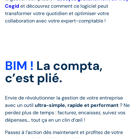
Cegid
et découvrez comment ce logiciel peut
transformer votre quotidien et optimiser votre
collaboration avec votre expert-comptable !
BIM !
La compta,
c’est plié.
Envie de révolutionner la gestion de votre entreprise
avec un outil
ultra-simple, rapide et performant
? Ne
perdez plus de temps : facturez, encaissez, suivez vos
dépenses… tout ça en un clin d’œil !
Passez à l’action dès maintenant et profitez de votre