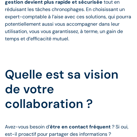
gestion devient plus rapide et sécurisée
tout en
réduisant les tâches chronophages. En choisissant un
expert-comptable à l’aise avec ces solutions, qui pourra
potentiellement aussi vous accompagner dans leur
utilisation, vous vous garantissez, à terme, un gain de
temps et d’efficacité mutuel.
Quelle est sa vision
de votre
collaboration ?
Avez-vous besoin d’
être en contact fréquent
? Si oui,
est-il proactif pour partager des informations ?