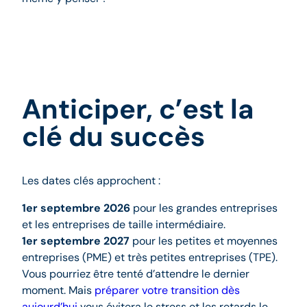
Anticiper, c’est la
clé du succès
Les dates clés approchent :
1er septembre 2026
pour les grandes entreprises
et les entreprises de taille intermédiaire.
1er septembre 2027
pour les petites et moyennes
entreprises (PME) et très petites entreprises (TPE).
Vous pourriez être tenté d’attendre le dernier
moment. Mais
préparer votre transition dès
aujourd’hui
vous évitera le stress et les retards le