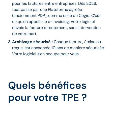
pour les factures entre entreprises. Dès 2026,
tout passe par une Plateforme agréée
(anciemment PDP), comme celle de Cegid. C’est
ce qu’on appelle le e-invoicing. Votre logiciel
envoie la facture directement, sans intervention
de votre part.
Archivage sécurisé :
Chaque facture, émise ou
reçue, est conservée 10 ans de manière sécurisée.
Votre logiciel s’en occupe pour vous.
Quels bénéfices
pour votre TPE ?