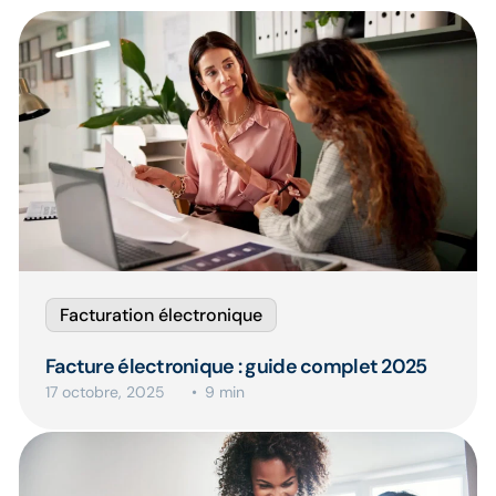
Facturation électronique
Facture électronique : guide complet 2025
17 octobre, 2025
9 min