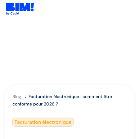
Blog
Facturation électronique : comment être
conforme pour 2026 ?
Facturation électronique