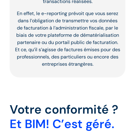
transactions réalisées.
En effet, le e-reporting prévoit que vous serez
dans l’obligation de transmettre vos données
de facturation à l’administration fiscale, par le
biais de votre plateforme de dématérialisation
partenaire ou du portail public de facturation.
Et ce, qu’il s’agisse de factures émises pour des
professionnels, des particuliers ou encore des
entreprises étrangères.
Votre conformité ?
Et BIM! C’est géré.