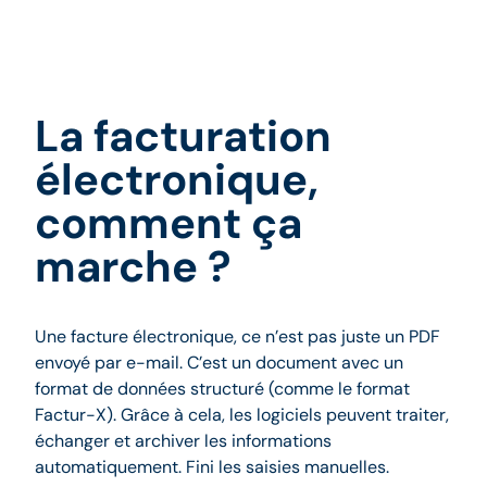
La facturation
électronique,
comment ça
marche ?
Une facture électronique, ce n’est pas juste un PDF
envoyé par e-mail. C’est un document avec un
format de données structuré (comme le format
Factur-X). Grâce à cela, les logiciels peuvent traiter,
échanger et archiver les informations
automatiquement. Fini les saisies manuelles.