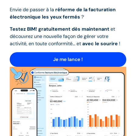
Envie de passer à la
réforme de la facturation
électronique les yeux fermés
?
Testez BIM! gratuitement dès maintenant
et
découvrez une nouvelle façon de gérer votre
activité, en toute conformité… et
avec le sourire
!
Je me lance !