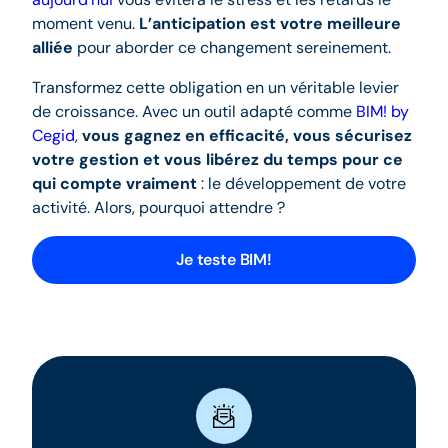
moment venu.
L’anticipation est votre meilleure
alliée
pour aborder ce changement sereinement.
Transformez cette obligation en un véritable levier
de croissance. Avec un outil adapté comme
BIM! by
Cegid
,
vous gagnez en efficacité, vous sécurisez
votre gestion et vous libérez du temps pour ce
qui compte vraiment
: le développement de votre
activité. Alors, pourquoi attendre ?
Je teste BIM!