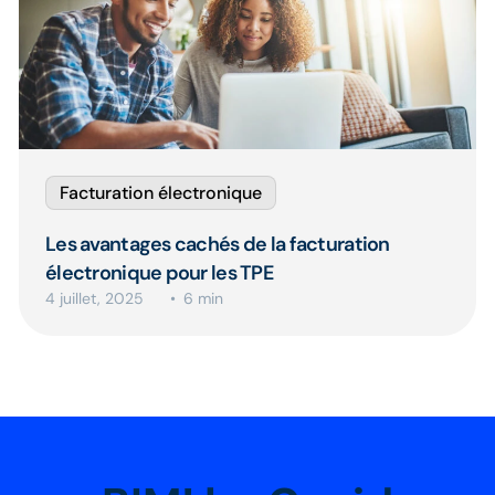
Facturation électronique
Les avantages cachés de la facturation
électronique pour les TPE
4 juillet, 2025
6 min