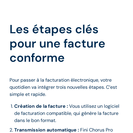
Les étapes clés
pour une facture
conforme
Pour passer à la facturation électronique, votre
quotidien va intégrer trois nouvelles étapes. C’est
simple et rapide.
Création de la facture :
Vous utilisez un logiciel
de facturation compatible, qui génère la facture
dans le bon format.
Transmission automatique :
Fini Chorus Pro