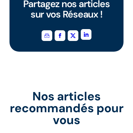
Partagez nos articles
sur vos Réseaux !
Nos articles
recommandés pour
vous