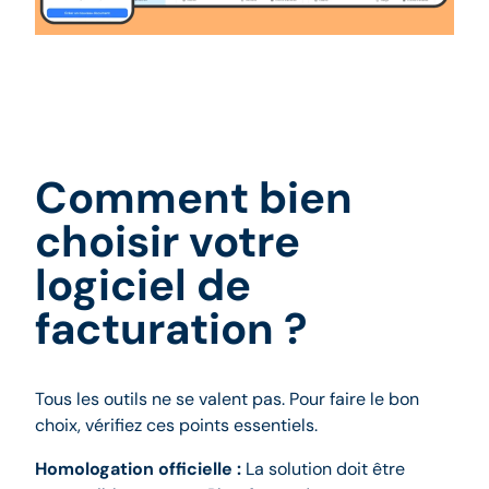
Comment bien
choisir votre
logiciel de
facturation ?
Tous les outils ne se valent pas. Pour faire le bon
choix, vérifiez ces points essentiels.
Homologation officielle :
La solution doit être