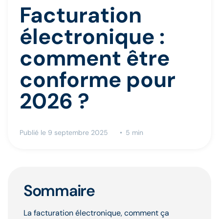
Facturation
électronique :
comment être
conforme pour
2026 ?
Publié le 9 septembre 2025
5 min
Sommaire
La facturation électronique, comment ça