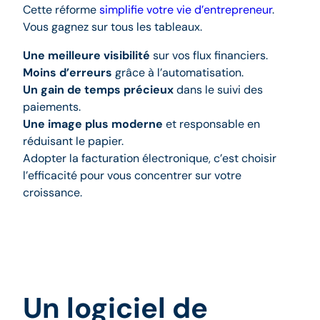
Cette réforme
simplifie votre vie d’entrepreneur
.
Vous gagnez sur tous les tableaux.
Une meilleure visibilité
sur vos flux financiers.
Moins d’erreurs
grâce à l’automatisation.
Un gain de temps précieux
dans le suivi des
paiements.
Une image plus moderne
et responsable en
réduisant le papier.
Adopter la facturation électronique, c’est choisir
l’efficacité pour vous concentrer sur votre
croissance.
Un logiciel de