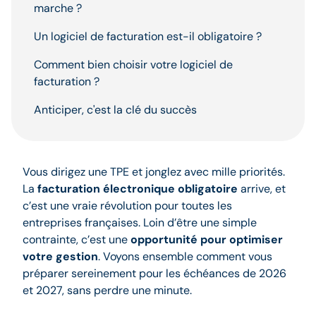
marche ?
Un logiciel de facturation est-il obligatoire ?
Comment bien choisir votre logiciel de
facturation ?
Anticiper, c'est la clé du succès
Vous dirigez une TPE et jonglez avec mille priorités.
La
facturation électronique obligatoire
arrive, et
c’est une vraie révolution pour toutes les
entreprises françaises. Loin d’être une simple
contrainte, c’est une
opportunité pour optimiser
votre gestion
. Voyons ensemble comment vous
préparer sereinement pour les échéances de 2026
et 2027, sans perdre une minute.