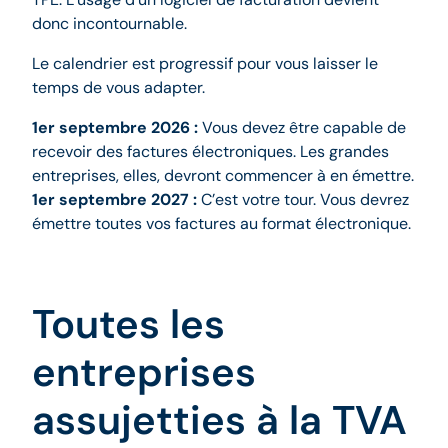
donc incontournable.
Le calendrier est progressif pour vous laisser le
temps de vous adapter.
1er septembre 2026 :
Vous devez être capable de
recevoir des factures électroniques. Les grandes
entreprises, elles, devront commencer à en émettre.
1er septembre 2027 :
C’est votre tour. Vous devrez
émettre toutes vos factures au format électronique.
Toutes les
entreprises
assujetties à la TVA