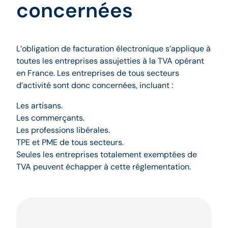
concernées
L’obligation de facturation électronique s’applique à
toutes les entreprises assujetties à la TVA opérant
en France. Les entreprises de tous secteurs
d’activité sont donc concernées, incluant :
Les artisans.
Les commerçants.
Les professions libérales.
TPE et PME de tous secteurs.
Seules les entreprises totalement exemptées de
TVA peuvent échapper à cette réglementation.