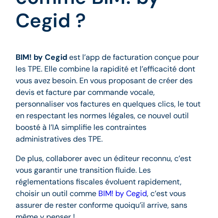
Cegid ?
BIM! by Cegid
est l’app de facturation conçue pour
les TPE. Elle combine la rapidité et l’efficacité dont
vous avez besoin. En vous proposant de créer des
devis et facture par commande vocale,
personnaliser vos factures en quelques clics, le tout
en respectant les normes légales, ce nouvel outil
boosté à l’IA simplifie les contraintes
administratives des TPE.
De plus, collaborer avec un éditeur reconnu, c’est
vous garantir une transition fluide. Les
réglementations fiscales évoluent rapidement,
choisir un outil comme
BIM! by Cegid
, c’est vous
assurer de rester conforme quoiqu’il arrive, sans
même y penser !