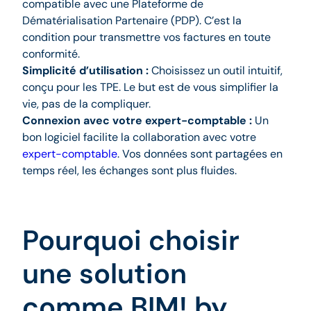
compatible avec une Plateforme de
Dématérialisation Partenaire (PDP). C’est la
condition pour transmettre vos factures en toute
conformité.
Simplicité d’utilisation :
Choisissez un outil intuitif,
conçu pour les TPE. Le but est de vous simplifier la
vie, pas de la compliquer.
Connexion avec votre expert-comptable :
Un
bon logiciel facilite la collaboration avec votre
expert-comptable
. Vos données sont partagées en
temps réel, les échanges sont plus fluides.
Pourquoi choisir
une solution
comme BIM! by